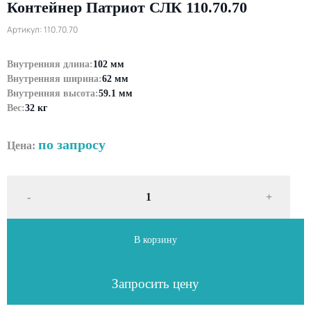
Контейнер Патриот СЛК 110.70.70
Артикул: 110.70.70
Внутренняя длина:
102 мм
Внутренняя ширина:
62 мм
Внутренняя высота:
59.1 мм
Вес:
32 кг
по запросу
Цена:
-
+
В корзину
Запросить цену