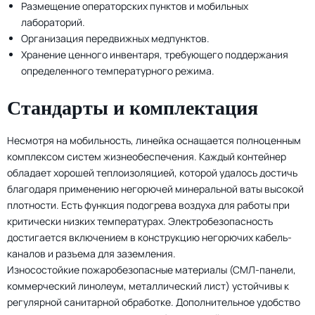
Размещение операторских пунктов и мобильных
лабораторий.
Организация передвижных медпунктов.
Хранение ценного инвентаря, требующего поддержания
определенного температурного режима.
Стандарты и комплектация
Несмотря на мобильность, линейка оснащается полноценным
комплексом систем жизнеобеспечения. Каждый контейнер
обладает хорошей теплоизоляцией, которой удалось достичь
благодаря применению негорючей минеральной ваты высокой
плотности. Есть функция подогрева воздуха для работы при
критически низких температурах. Электробезопасность
достигается включением в конструкцию негорючих кабель-
каналов и разъема для заземления.
Износостойкие пожаробезопасные материалы (СМЛ-панели,
коммерческий линолеум, металлический лист) устойчивы к
регулярной санитарной обработке. Дополнительное удобство