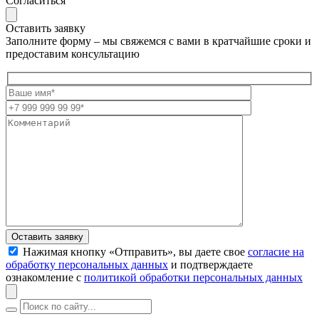
Согласиться
Оставить заявку
Заполните форму – мы свяжемся с вами в кратчайшие сроки и
предоставим консультацию
Оставить заявку
Нажимая кнопку «Отправить», вы даете свое
согласие на
обработку персональных данных
и подтверждаете
ознакомление с
политикой обработки персональных данных