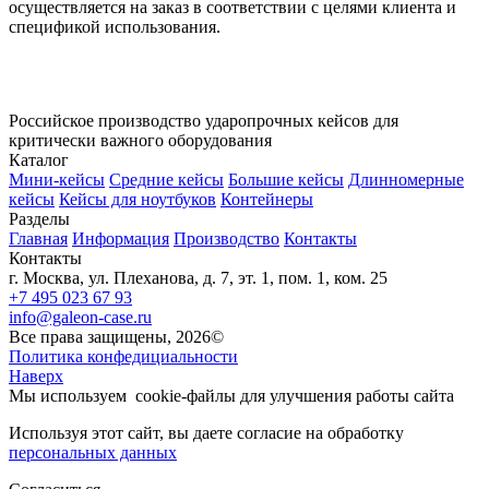
осуществляется на заказ в соответствии с целями клиента и
спецификой использования.
Российское производство ударопрочных кейсов для
критически важного оборудования
Каталог
Мини-кейсы
Средние кейсы
Большие кейсы
Длинномерные
кейсы
Кейсы для ноутбуков
Контейнеры
Разделы
Главная
Информация
Производство
Контакты
Контакты
г. Москва, ул. Плеханова, д. 7, эт. 1, пом. 1, ком. 25
+7 495 023 67 93
info@galeon-case.ru
Все права защищены, 2026©
Политика конфедициальности
Наверх
Мы используем
cookie-файлы
для улучшения работы сайта
Используя этот сайт, вы даете согласие на обработку
персональных данных