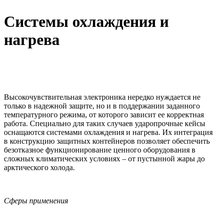
Системы охлаждения и
нагрева
Высокочувствительная электроника нередко нуждается не
только в надежной защите, но и в поддержании заданного
температурного режима, от которого зависит ее корректная
работа. Специально для таких случаев ударопрочные кейсы
оснащаются системами охлаждения и нагрева. Их интеграция
в конструкцию защитных контейнеров позволяет обеспечить
безотказное функционирование ценного оборудования в
сложных климатических условиях – от пустынной жары до
арктического холода.
Сферы применения