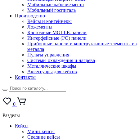
Мобильные рабочие места
Мобильный госпиталь
Производство
Кейсы и контейнеры
Ложементы
Кастомные MOLLE-панели
Интерфейсные (I/O) панели
Приборные панели и конструктивные элементы из
металла
Пульты управления
Системы охлаждения и нагрева
Металлические шкафы
Аксессуары для кейсов
Контакты
0
Разделы
Кейсы
Мини-кейсы
Средние кейсы