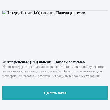
Интерфейсные (I/O) панели / Панели разъемов
Наши интерфейсные панели позволяют использовать оборудование,
не извлекая его из защищенного кейса. Это критически важно для
непрерывной работы и обеспечения защиты в сложных условиях.
Сделать заказ