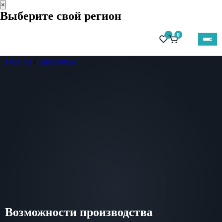
×
Выберите свой регион
0
Главная
/
Аксессуары
Возможности производства