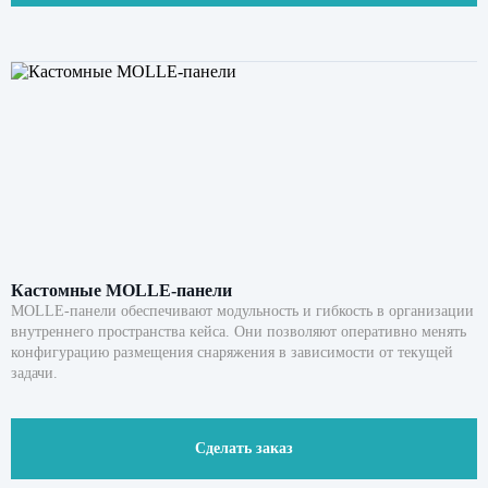
Кастомные MOLLE-панели
MOLLE-панели обеспечивают модульность и гибкость в организации
внутреннего пространства кейса. Они позволяют оперативно менять
конфигурацию размещения снаряжения в зависимости от текущей
задачи.
Сделать заказ