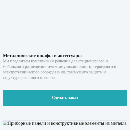
Металлические шкафы и аксессуары
Мы предлагаем комплексные решения для стационарного и
мобильного размещения телекоммуникационного, серверного и
электротехнического оборудования, требующего защиты и
структурированного монтажа.
Сделать заказ