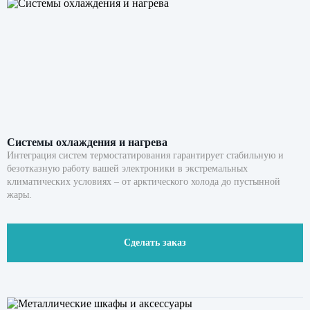
Системы охлаждения и нагрева
Интеграция систем термостатирования гарантирует стабильную и
безотказную работу вашей электроники в экстремальных
климатических условиях – от арктического холода до пустынной
жары.
Сделать заказ