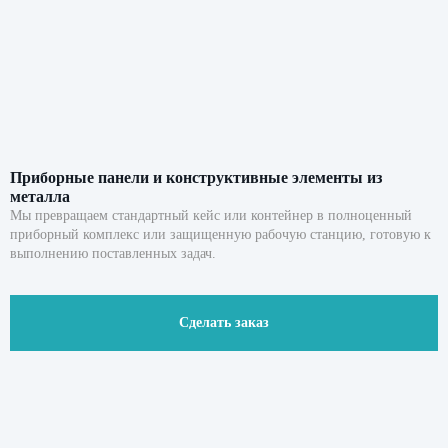
Приборные панели и конструктивные элементы из
металла
Мы превращаем стандартный кейс или контейнер в полноценный
приборный комплекс или защищенную рабочую станцию, готовую к
выполнению поставленных задач.
Сделать заказ