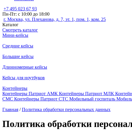
+7 495 023 67 93
Пн-Пт: с 10:00 до 18:00
г. Москва, ул. Плеханова, д. 7, эт. 1, пом. 1, ком. 25
Каталог
Смотреть каталог
Мини-кейсы
Средние кейсы
Большие кейсы
Длинномерные кейсы
Кейсы для ноутбуков
Контейнеры
Контейнеры Патриот АМК
Контейнеры Патриот МЛК
Контей
СМС
Контейнеры Патриот СТС
Мобильный госпиталь
Мобиль
Главная
/
Политика обработки персональных данных
Политика обработки персона