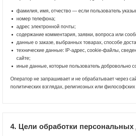
фамилия, имя, отчество — если пользователь указы
номер телефона;
адрес электронной почты;
содержание комментария, заявки, вопроса или соо
данные о заказе, выбранных товарах, способе доста
технические данные: IP-адрес, cookie-файлы, сведе
сайте;
иные данные, которые пользователь добровольно со
Оператор не запрашивает и не обрабатывает через са
политических взглядах, религиозных или философских
4. Цели обработки персональных