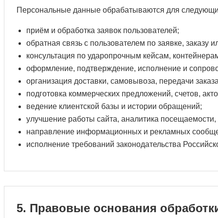
Персональные данные обрабатываются для следующи
приём и обработка заявок пользователей;
обратная связь с пользователем по заявке, заказу и
консультация по ударопрочным кейсам, контейнерам
оформление, подтверждение, исполнение и сопрово
организация доставки, самовывоза, передачи заказ
подготовка коммерческих предложений, счетов, акто
ведение клиентской базы и истории обращений;
улучшение работы сайта, аналитика посещаемости, 
направление информационных и рекламных сообщений
исполнение требований законодательства Российск
5. Правовые основания обработк