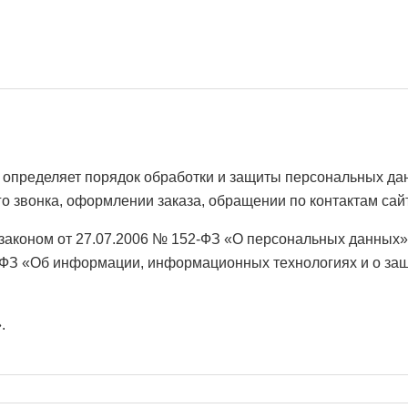
определяет порядок обработки и защиты персональных да
ого звонка, оформлении заказа, обращении по контактам са
законом от 27.07.2006 № 152-ФЗ «О персональных данных»
9-ФЗ «Об информации, информационных технологиях и о з
.