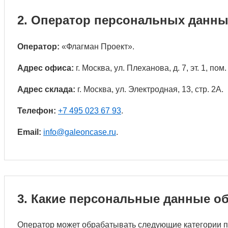
2. Оператор персональных данн
Оператор:
«Флагман Проект».
Адрес офиса:
г. Москва, ул. Плеханова, д. 7, эт. 1, пом. 
Адрес склада:
г. Москва, ул. Электродная, 13, стр. 2А.
Телефон:
+7 495 023 67 93
.
Email:
info@galeoncase.ru
.
3. Какие персональные данные о
Оператор может обрабатывать следующие категории 