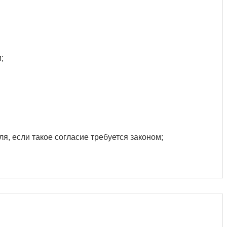
;
, если такое согласие требуется законом;