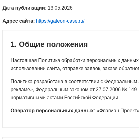
Дата публикации:
13.05.2026
Адрес сайта:
https://galeon-case.ru/
1. Общие положения
Настоящая Политика обработки персональных данных 
использовании сайта, отправке заявок, заказе обратн
Политика разработана в соответствии с Федеральным 
рекламе», Федеральным законом от 27.07.2006 № 14
нормативными актами Российской Федерации.
Оператор персональных данных:
«Флагман Проект»