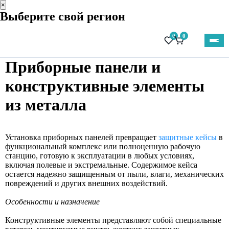
×
Выберите свой регион
0
0
Приборные панели и
конструктивные элементы
из металла
Установка приборных панелей превращает
защитные кейсы
в
функциональный комплекс или полноценную рабочую
станцию, готовую к эксплуатации в любых условиях,
включая полевые и экстремальные. Содержимое кейса
остается надежно защищенным от пыли, влаги, механических
повреждений и других внешних воздействий.
Особенности и назначение
Конструктивные элементы представляют собой специальные