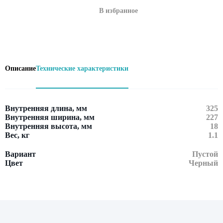
В избранное
Описание
Технические характеристики
Внутренняя длина, мм
325
Внутренняя ширина, мм
227
Внутренняя высота, мм
18
Вес, кг
1.1
Вариант
Пустой
Цвет
Черный
Оставить заявку