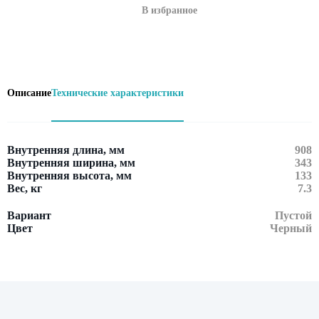
В избранное
Описание
Технические характеристики
Внутренняя длина, мм
908
Внутренняя ширина, мм
343
Внутренняя высота, мм
133
Вес, кг
7.3
Вариант
Пустой
Цвет
Черный
Оставить заявку