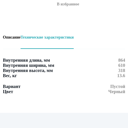
В избранное
Описание
Технические характеристики
Внутренняя длина, мм
864
Внутренняя ширина, мм
610
Внутренняя высота, мм
318
Вес, кг
13.6
Вариант
Пустой
Цвет
Черный
Оставить заявку