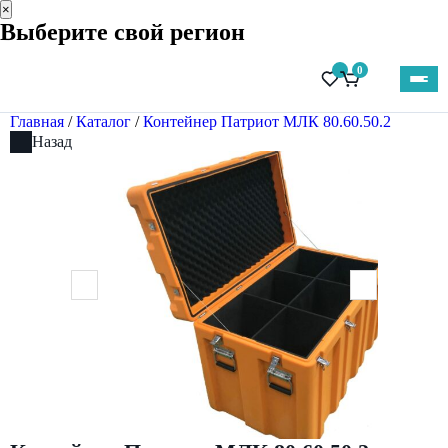
×
Выберите свой регион
0
Главная
/
Каталог
/
Контейнер Патриот МЛК 80.60.50.2
Назад