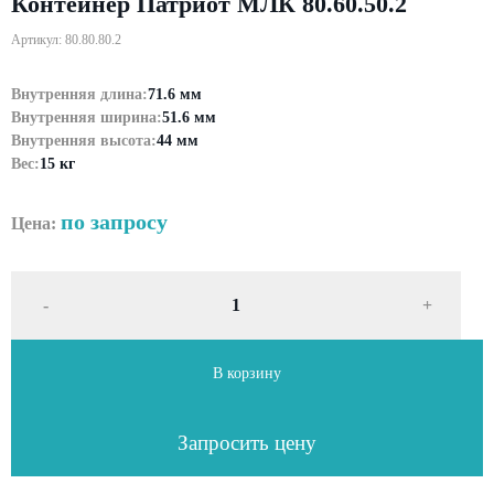
Контейнер Патриот МЛК 80.60.50.2
Артикул: 80.80.80.2
Внутренняя длина:
71.6 мм
Внутренняя ширина:
51.6 мм
Внутренняя высота:
44 мм
Вес:
15 кг
по запросу
Цена:
-
+
В корзину
Запросить цену