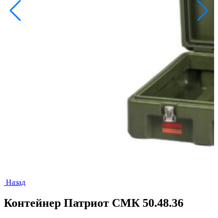
Назад
Контейнер Патриот СМК 50.48.36