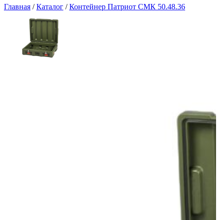
Главная
/
Каталог
/
Контейнер Патриот СМК 50.48.36