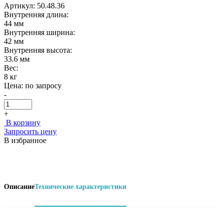
Артикул: 50.48.36
Внутренняя длина:
44 мм
Внутренняя ширина:
42 мм
Внутренняя высота:
33.6 мм
Вес:
8 кг
Цена:
по запросу
-
+
В корзину
Запросить цену
В избранное
Описание
Технические характеристики