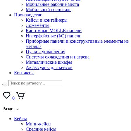
Мобильные рабочие места
Мобильный госпиталь
Производство
Кейсы и контейнеры
Ложементы
Кастомные MOLLE-панели
Интерфейсные (I/O) панели
Приборные панели и конструктивные элементы из
металла
Пульты управления
Системы охлаждения и нагрева
Металлические шкафы
Аксессуары для кейсов
Контакты
0
Разделы
Кейсы
Мини-кейсы
Средние кейсы