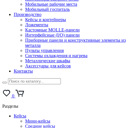
Мобильные рабочие места
Мобильный госпиталь
Производство
Кейсы и контейнеры
Ложементы
Кастомные MOLLE-панели
Интерфейсные (I/O) панели
Приборные панели и конструктивные элементы из
металла
Пульты управления
Системы охлаждения и нагрева
Металлические шкафы
Аксессуары для кейсов
Контакты
0
Разделы
Кейсы
Мини-кейсы
Средние кейсы