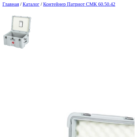
Главная
/
Каталог
/
Контейнер Патриот СМК 60.50.42