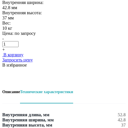
Внутренняя ширина:
42.8 мм
Внутренняя высота:
37 мм
Вес:
10 кг
Цена:
по запросу
-
+
В корзину
Запросить цену
В избранное
Описание
Технические характеристики
Внутренняя длина, мм
52.8
Внутренняя ширина, мм
42.8
Внутренняя высота, мм
37