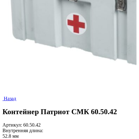
Назад
Контейнер Патриот СМК 60.50.42
Артикул: 60.50.42
Внутренняя длина:
52.8 мм