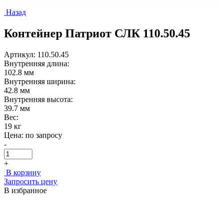
Назад
Контейнер Патриот СЛК 110.50.45
Артикул: 110.50.45
Внутренняя длина:
102.8 мм
Внутренняя ширина:
42.8 мм
Внутренняя высота:
39.7 мм
Вес:
19 кг
Цена:
по запросу
-
+
В корзину
Запросить цену
В избранное