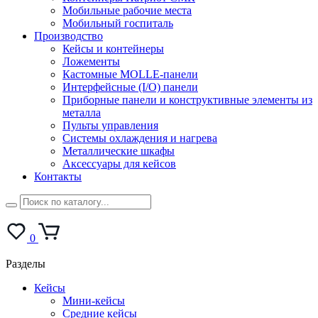
Мобильные рабочие места
Мобильный госпиталь
Производство
Кейсы и контейнеры
Ложементы
Кастомные MOLLE-панели
Интерфейсные (I/O) панели
Приборные панели и конструктивные элементы из
металла
Пульты управления
Системы охлаждения и нагрева
Металлические шкафы
Аксессуары для кейсов
Контакты
0
Разделы
Кейсы
Мини-кейсы
Средние кейсы