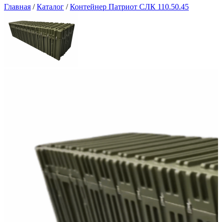
Главная
/
Каталог
/
Контейнер Патриот СЛК 110.50.45