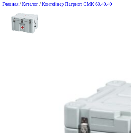
Главная
/
Каталог
/
Контейнер Патриот СМК 60.40.40