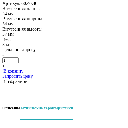
Артикул: 60.40.40
Внутренняя длина:
54 мм
Внутренняя ширина:
34 мм
Внутренняя высота:
37 мм
Вес:
8 кг
Цена:
по запросу
-
+
В корзину
Запросить цену
В избранное
Описание
Технические характеристики