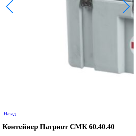
Назад
Контейнер Патриот СМК 60.40.40