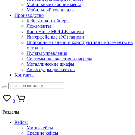
Мобильные рабочие места
Мобильный госпиталь
Производство
Кейсы и контейнеры
Ложементы
Кастомные MOLLE-панели
Интерфейсные (I/O) панели
Приборные панели и конструктивные элементы из
металла
Пульты управления
Системы охлаждения и нагрева
Металлические шкафы
Аксессуары для кейсов
Контакты
0
Разделы
Кейсы
Мини-кейсы
Средние кейсы