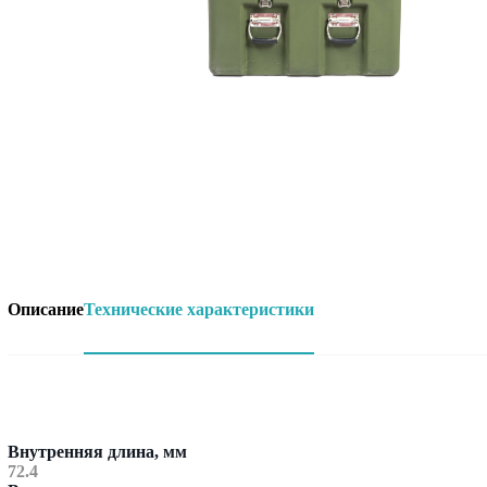
Описание
Технические характеристики
Внутренняя длина, мм
72.4