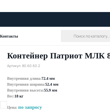
Контакты
Контейнер Патриот МЛК 80
Артикул: 80.60.60.2
Внутренняя длина:
72.4 мм
Внутренняя ширина:
52.4 мм
Внутренняя высота:
55.9 мм
Вес:
18 кг
по запросу
Цена: