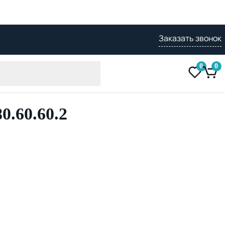
Заказать звонок
0
0
.60.60.2