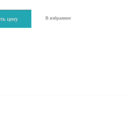
В избранное
ть цену