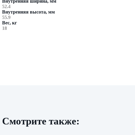
Внутренняя ширина, мм
52.4
Внутренняя высота, мм
55.9
Вес, кг
18
Смотрите также: