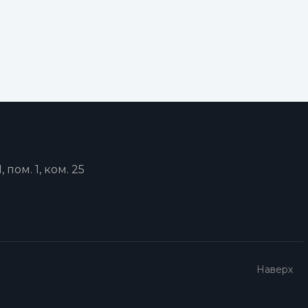
, пом. 1, ком. 25
Наверх