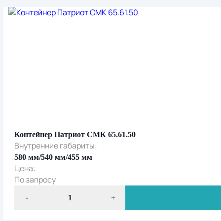
Контейнер Патриот СМК 65.61.50
Внутренние габариты:
580 мм/540 мм/455 мм
Цена:
По запросу
-
+