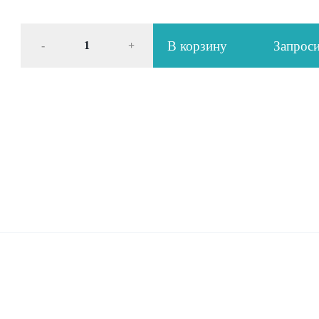
В корзину
Запроси
-
+