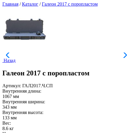
Главная
/
Каталог
/
Галеон 2017 с поропластом
Назад
Галеон 2017 с поропластом
Артикул: ГАЛ2017.Ч.СП
Внутренняя длина:
1067 мм
Внутренняя ширина:
343 мм
Внутренняя высота:
133 мм
Вес:
8.6 кг