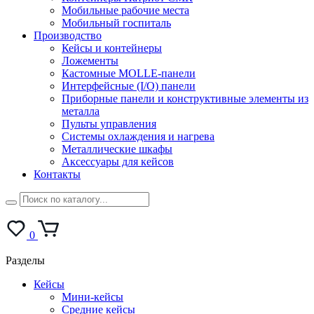
Мобильные рабочие места
Мобильный госпиталь
Производство
Кейсы и контейнеры
Ложементы
Кастомные MOLLE-панели
Интерфейсные (I/O) панели
Приборные панели и конструктивные элементы из
металла
Пульты управления
Системы охлаждения и нагрева
Металлические шкафы
Аксессуары для кейсов
Контакты
0
Разделы
Кейсы
Мини-кейсы
Средние кейсы