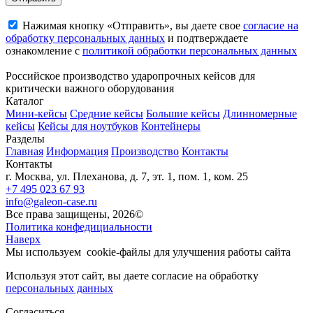
Нажимая кнопку «Отправить», вы даете свое
согласие на
обработку персональных данных
и подтверждаете
ознакомление с
политикой обработки персональных данных
Российское производство ударопрочных кейсов для
критически важного оборудования
Каталог
Мини-кейсы
Средние кейсы
Большие кейсы
Длинномерные
кейсы
Кейсы для ноутбуков
Контейнеры
Разделы
Главная
Информация
Производство
Контакты
Контакты
г. Москва, ул. Плеханова, д. 7, эт. 1, пом. 1, ком. 25
+7 495 023 67 93
info@galeon-case.ru
Все права защищены, 2026©
Политика конфедициальности
Наверх
Мы используем
cookie-файлы
для улучшения работы сайта
Используя этот сайт, вы даете согласие на обработку
персональных данных
Согласиться