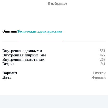
В избранное
Описание
Технические характеристики
Внутренняя длина, мм
551
Внутренняя ширина, мм
422
Внутренняя высота, мм
268
Вес, кг
9.1
Вариант
Пустой
Цвет
Черный
Оставить заявку