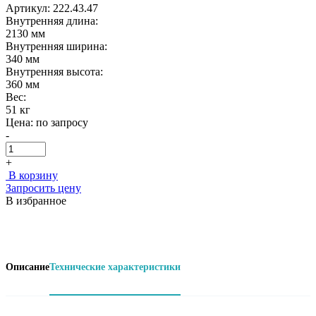
Артикул: 222.43.47
Внутренняя длина:
2130 мм
Внутренняя ширина:
340 мм
Внутренняя высота:
360 мм
Вес:
51 кг
Цена:
по запросу
-
+
В корзину
Запросить цену
В избранное
Описание
Технические характеристики