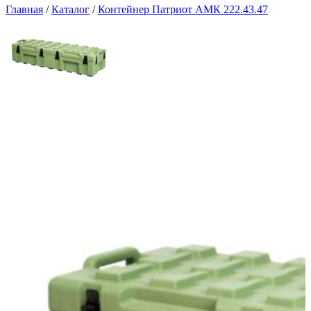
Главная
/
Каталог
/
Контейнер Патриот АМК 222.43.47