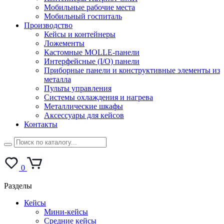
Мобильные рабочие места
Мобильный госпиталь
Производство
Кейсы и контейнеры
Ложементы
Кастомные MOLLE-панели
Интерфейсные (I/O) панели
Приборные панели и конструктивные элементы из
металла
Пульты управления
Системы охлаждения и нагрева
Металлические шкафы
Аксессуары для кейсов
Контакты
0
Разделы
Кейсы
Мини-кейсы
Средние кейсы