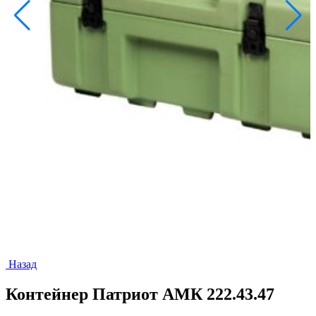
Назад
Контейнер Патриот АМК 222.43.47