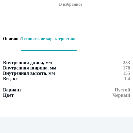
В избранное
Описание
Технические характеристики
Внутренняя длина, мм
233
Внутренняя ширина, мм
178
Внутренняя высота, мм
155
Вес, кг
1.4
Вариант
Пустой
Цвет
Черный
Оставить заявку