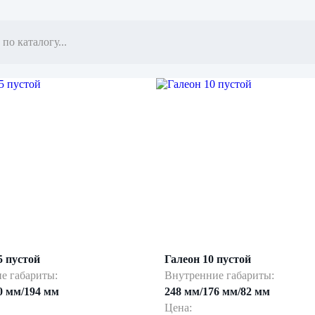
5 пустой
Галеон 10 пустой
е габариты:
Внутренние габариты:
0 мм/194 мм
248 мм/176 мм/82 мм
Цена: