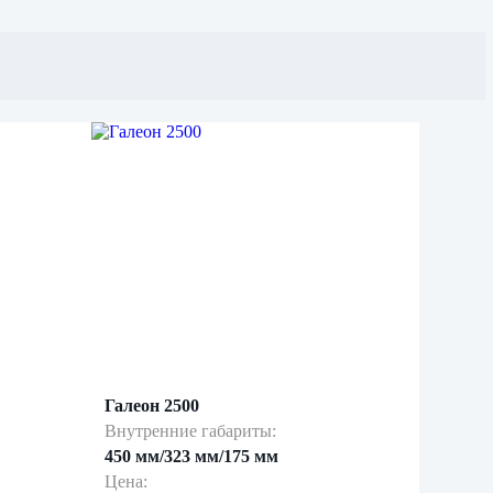
Галеон 2500
Внутренние габариты:
450 мм/323 мм/175 мм
Цена: