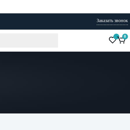
Заказать звонок
0