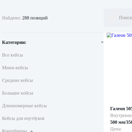
Найдено:
288 позиций
Категории:
Все кейсы
Мини-кейсы
Средние кейсы
Большие кейсы
Длинномерные кейсы
Галеон 50
Внутренни
Кейсы для ноутбуков
500 мм/35
Цена:
Контейнеры