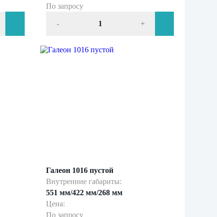
По запросу
-
+
Галеон 1016 пустой
Внутренние габариты:
551 мм/422 мм/268 мм
Цена:
По запросу