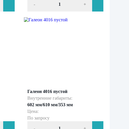
-
+
Галеон 4016 пустой
Внутренние габариты:
602 мм/610 мм/353 мм
Цена:
По запросу
-
+