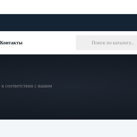
Контакты
 в соответствии с вашим