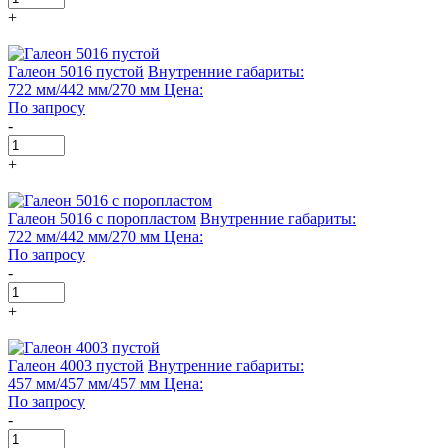
+
Галеон 5016 пустой
Внутренние габариты:
722 мм/442 мм/270 мм
Цена:
По запросу
-
+
Галеон 5016 с поропластом
Внутренние габариты:
722 мм/442 мм/270 мм
Цена:
По запросу
-
+
Галеон 4003 пустой
Внутренние габариты:
457 мм/457 мм/457 мм
Цена:
По запросу
-