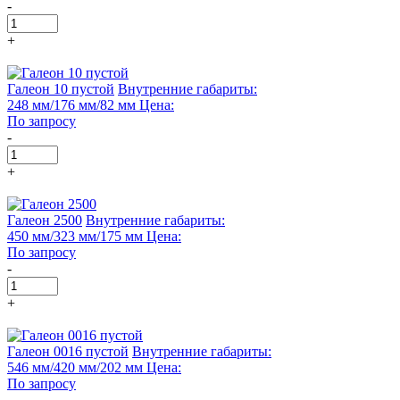
-
+
Галеон 10 пустой
Внутренние габариты:
248 мм/176 мм/82 мм
Цена:
По запросу
-
+
Галеон 2500
Внутренние габариты:
450 мм/323 мм/175 мм
Цена:
По запросу
-
+
Галеон 0016 пустой
Внутренние габариты:
546 мм/420 мм/202 мм
Цена:
По запросу
-