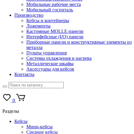
Мобильные рабочие места
Мобильный госпиталь
Производство
Кейсы и контейнеры
Ложементы
Кастомные MOLLE-панели
Интерфейсные (I/O) панели
Приборные панели и конструктивные элементы из
металла
Пульты управления
Системы охлаждения и нагрева
Металлические шкафы
Аксессуары для кейсов
Контакты
0
Разделы
Кейсы
Мини-кейсы
Средние кейсы