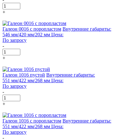
+
Галеон 0016 с поропластом
Внутренние габариты:
546 мм/420 мм/202 мм
Цена:
По запросу
-
+
Галеон 1016 пустой
Внутренние габариты:
551 мм/422 мм/268 мм
Цена:
По запросу
-
+
Галеон 1016 с поропластом
Внутренние габариты:
551 мм/422 мм/268 мм
Цена:
По запросу
-