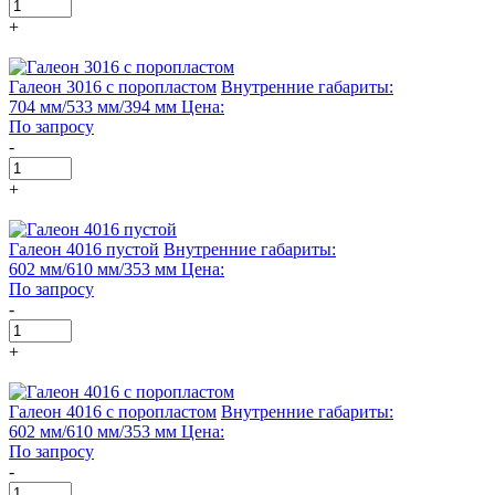
+
Галеон 3016 с поропластом
Внутренние габариты:
704 мм/533 мм/394 мм
Цена:
По запросу
-
+
Галеон 4016 пустой
Внутренние габариты:
602 мм/610 мм/353 мм
Цена:
По запросу
-
+
Галеон 4016 с поропластом
Внутренние габариты:
602 мм/610 мм/353 мм
Цена:
По запросу
-