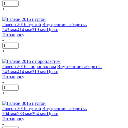
+
Галеон 2016 пустой
Внутренние габариты:
543 мм/414 мм/319 мм
Цена:
По запросу
-
+
Галеон 2016 с поропластом
Внутренние габариты:
543 мм/414 мм/319 мм
Цена:
По запросу
-
+
Галеон 3016 пустой
Внутренние габариты:
704 мм/533 мм/394 мм
Цена:
По запросу
-