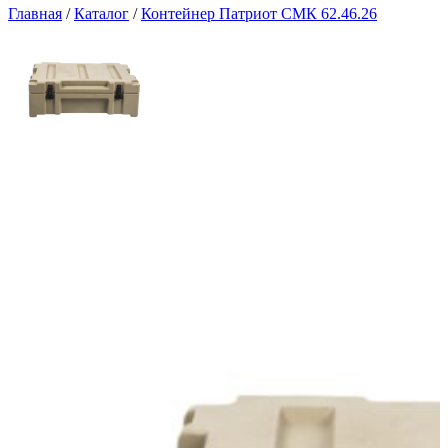
Главная
/
Каталог
/
Контейнер Патриот СМК 62.46.26