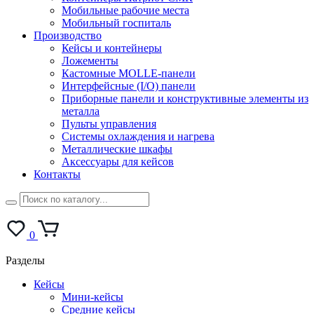
Мобильные рабочие места
Мобильный госпиталь
Производство
Кейсы и контейнеры
Ложементы
Кастомные MOLLE-панели
Интерфейсные (I/O) панели
Приборные панели и конструктивные элементы из
металла
Пульты управления
Системы охлаждения и нагрева
Металлические шкафы
Аксессуары для кейсов
Контакты
0
Разделы
Кейсы
Мини-кейсы
Средние кейсы