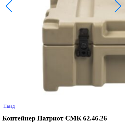
Назад
Контейнер Патриот СМК 62.46.26