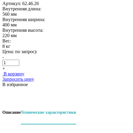
Артикул: 62.46.26
Внутренняя длина:
560 мм
Внутренняя ширина:
400 мм
Внутренняя высота:
220 мм
Вес:
8 кг
Цена:
по запросу
-
+
В корзину
Запросить цену
В избранное
Описание
Технические характеристики