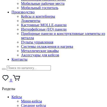
Мобильные рабочие места
Мобильный госпиталь
Производство
Кейсы и контейнеры
Ложементы
Кастомные MOLLE-панели
Интерфейсные (I/O) панели
Приборные панели и конструктивные элементы из
металла
Пульты управления
Системы охлаждения и нагрева
Металлические шкафы
Аксессуары для кейсов
Контакты
0
Разделы
Кейсы
Мини-кейсы
Средние кейсы