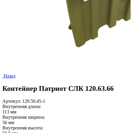
Назад
Контейнер Патриот СЛК 120.63.66
Артикул: 120.50.45-1
Внутренняя длина:
113 мм
Внутренняя ширина:
56 мм
Внутренняя высота: