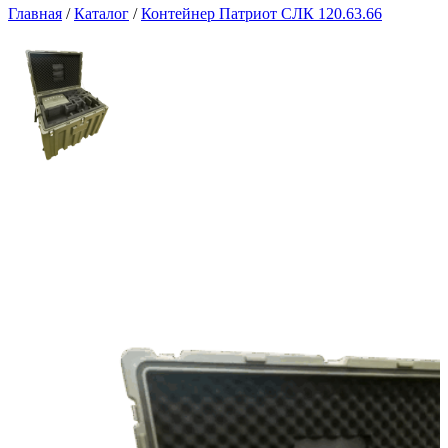
Главная
/
Каталог
/
Контейнер Патриот СЛК 120.63.66