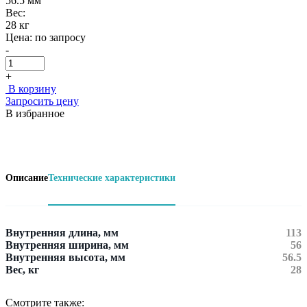
56.5 мм
Вес:
28 кг
Цена:
по запросу
-
+
В корзину
Запросить цену
В избранное
Описание
Технические характеристики
Внутренняя длина, мм
113
Внутренняя ширина, мм
56
Внутренняя высота, мм
56.5
Вес, кг
28
Смотрите также: