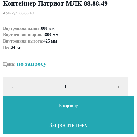
Контейнер Патриот МЛК 88.88.49
Артикул: 88.88.49
Внутренняя длина:
800 мм
Внутренняя ширина:
800 мм
Внутренняя высота:
425 мм
Вес:
24 кг
по запросу
Цена:
-
+
В корзину
Запросить цену