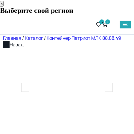
×
Выберите свой регион
0
Главная
/
Каталог
/
Контейнер Патриот МЛК 88.88.49
Назад