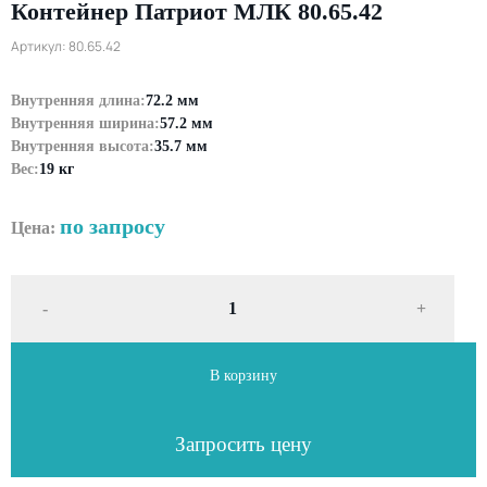
Контейнер Патриот МЛК 80.65.42
Артикул: 80.65.42
Внутренняя длина:
72.2 мм
Внутренняя ширина:
57.2 мм
Внутренняя высота:
35.7 мм
Вес:
19 кг
по запросу
Цена:
-
+
В корзину
Запросить цену