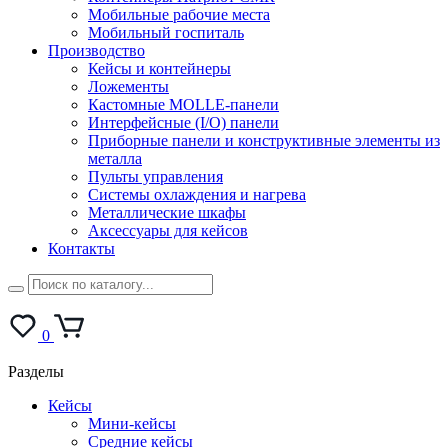
Мобильные рабочие места
Мобильный госпиталь
Производство
Кейсы и контейнеры
Ложементы
Кастомные MOLLE-панели
Интерфейсные (I/O) панели
Приборные панели и конструктивные элементы из
металла
Пульты управления
Системы охлаждения и нагрева
Металлические шкафы
Аксессуары для кейсов
Контакты
0
Разделы
Кейсы
Мини-кейсы
Средние кейсы