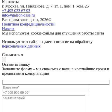
Контакты
г. Москва, ул. Плеханова, д. 7, эт. 1, пом. 1, ком. 25
+7 495 023 67 93
info@galeon-case.ru
Все права защищены, 2026©
Политика конфедициальности
Наверх
Мы используем
cookie-файлы
для улучшения работы сайта
Используя этот сайт, вы даете согласие на обработку
персональных данных
Согласиться
Оставить заявку
Заполните форму – мы свяжемся с вами в кратчайшие сроки и
предоставим консультацию