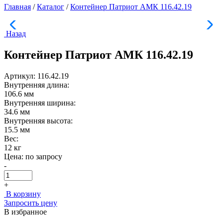
Главная
/
Каталог
/
Контейнер Патриот АМК 116.42.19
Назад
Контейнер Патриот АМК 116.42.19
Артикул: 116.42.19
Внутренняя длина:
106.6 мм
Внутренняя ширина:
34.6 мм
Внутренняя высота:
15.5 мм
Вес:
12 кг
Цена:
по запросу
-
+
В корзину
Запросить цену
В избранное