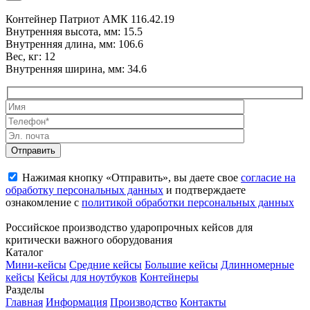
Контейнер Патриот АМК 116.42.19
Внутренняя высота, мм: 15.5
Внутренняя длина, мм: 106.6
Вес, кг: 12
Внутренняя ширина, мм: 34.6
Нажимая кнопку «Отправить», вы даете свое
согласие на
обработку персональных данных
и подтверждаете
ознакомление с
политикой обработки персональных данных
Российское производство ударопрочных кейсов для
критически важного оборудования
Каталог
Мини-кейсы
Средние кейсы
Большие кейсы
Длинномерные
кейсы
Кейсы для ноутбуков
Контейнеры
Разделы
Главная
Информация
Производство
Контакты