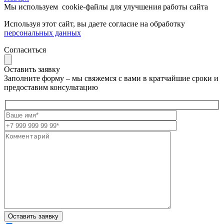
Мы используем
cookie-файлы
для улучшения работы сайта
Используя этот сайт, вы даете согласие на обработку
персональных данных
Согласиться
Оставить заявку
Заполните форму – мы свяжемся с вами в кратчайшие сроки и
предоставим консультацию
Оставить заявку