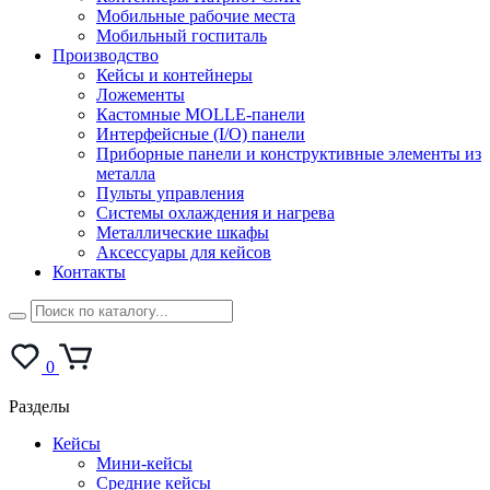
Мобильные рабочие места
Мобильный госпиталь
Производство
Кейсы и контейнеры
Ложементы
Кастомные MOLLE-панели
Интерфейсные (I/O) панели
Приборные панели и конструктивные элементы из
металла
Пульты управления
Системы охлаждения и нагрева
Металлические шкафы
Аксессуары для кейсов
Контакты
0
Разделы
Кейсы
Мини-кейсы
Средние кейсы