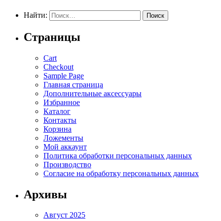
Найти:
Страницы
Cart
Checkout
Sample Page
Главная страница
Дополнительные аксессуары
Избранное
Каталог
Контакты
Корзина
Ложементы
Мой аккаунт
Политика обработки персональных данных
Производство
Согласие на обработку персональных данных
Архивы
Август 2025