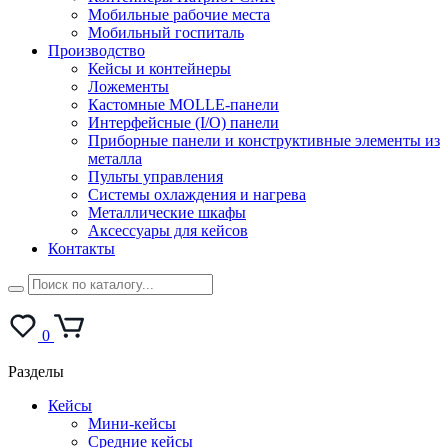
Мобильные рабочие места
Мобильный госпиталь
Производство
Кейсы и контейнеры
Ложементы
Кастомные MOLLE-панели
Интерфейсные (I/O) панели
Приборные панели и конструктивные элементы из
металла
Пульты управления
Системы охлаждения и нагрева
Металлические шкафы
Аксессуары для кейсов
Контакты
0
Разделы
Кейсы
Мини-кейсы
Средние кейсы