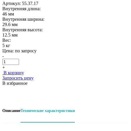
Артикул: 55.37.17
Внутренняя длина:
46 мм
Внутренняя ширина:
29.6 мм
Внутренняя высота:
12.5 мм
Вес:
5 кг
Цена:
по запросу
-
+
В корзину
Запросить цену
В избранное
Описание
Технические характеристики