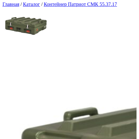
Главная
/
Каталог
/
Контейнер Патриот СМК 55.37.17